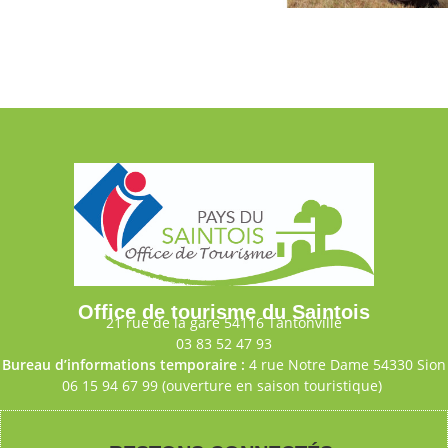
Office de tourisme du Saintois
21 rue de la gare 54116 Tantonville
03 83 52 47 93
Bureau d’informations temporaire :
4 rue Notre Dame 54330 Sion
06 15 94 67 99 (ouverture en saison touristique)