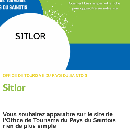
OFFICE DE TOURISME DU PAYS DU SAINTOIS
Sitlor
Vous souhaitez apparaître sur le site de
l'Office de Tourisme du Pays du Saintois
rien de plus simple