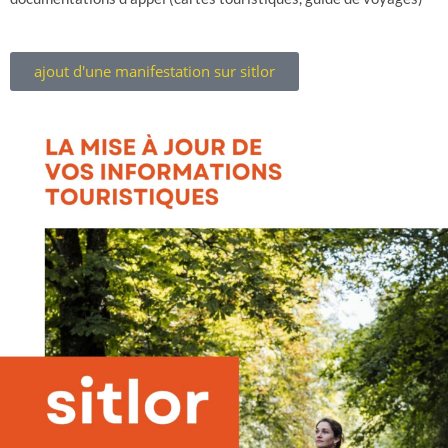
ajout d'une manifestation sur sitlor