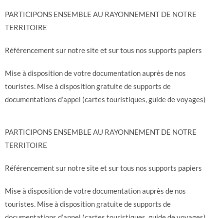
PARTICIPONS ENSEMBLE AU RAYONNEMENT DE NOTRE
TERRITOIRE
Référencement sur notre site et sur tous nos supports papiers
Mise à disposition de votre documentation auprès de nos
touristes. Mise à disposition gratuite de supports de
documentations d’appel (cartes touristiques, guide de voyages)
PARTICIPONS ENSEMBLE AU RAYONNEMENT DE NOTRE
TERRITOIRE
Référencement sur notre site et sur tous nos supports papiers
Mise à disposition de votre documentation auprès de nos
touristes. Mise à disposition gratuite de supports de
documentations d’appel (cartes touristiques, guide de voyages)