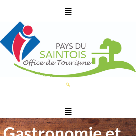
Gastronomie et