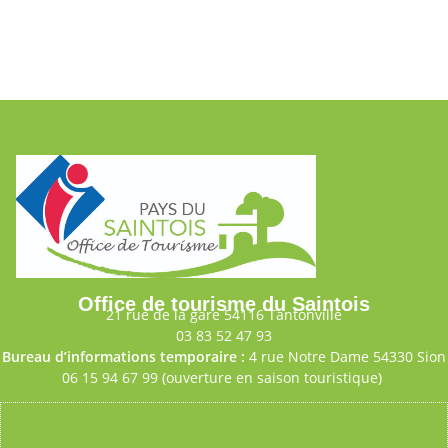
Office de tourisme du Saintois
21 rue de la gare 54116 Tantonville
03 83 52 47 93
Bureau d’informations temporaire :
4 rue Notre Dame 54330 Sion
06 15 94 67 99 (ouverture en saison touristique)