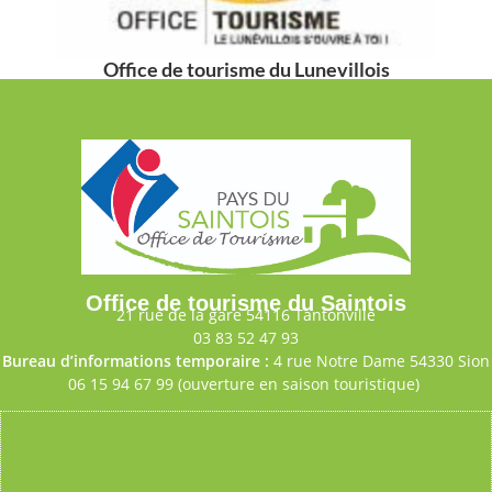
Office de tourisme du Lunevillois
Office de tourisme du Saintois
21 rue de la gare 54116 Tantonville
03 83 52 47 93
Bureau d’informations temporaire :
4 rue Notre Dame 54330 Sion
06 15 94 67 99 (ouverture en saison touristique)