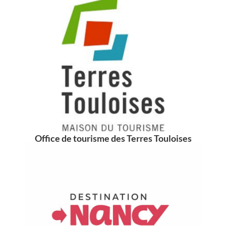
Office de tourisme des Terres Touloises