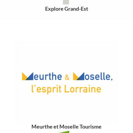
Explore Grand-Est
Meurthe et Moselle Tourisme