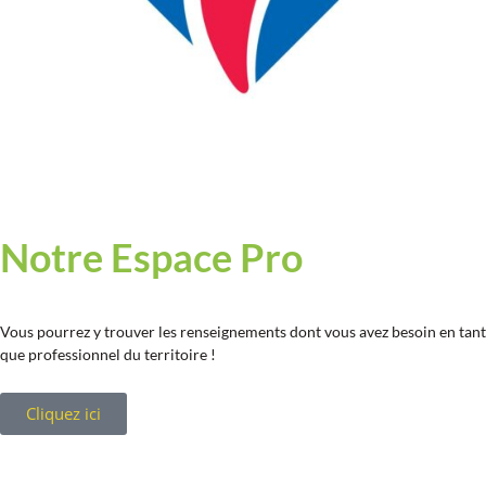
Notre Espace Pro
Vous pourrez y trouver les renseignements dont vous avez besoin en tant
que professionnel du territoire !
Cliquez ici