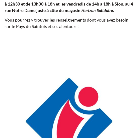
à 12h30 et de 13h30 à 18h et les vendredis de 14h à 18h à Sion, au 4
rue Notre Dame juste à côté du magasin
Horizon Solidaire
.
Vous pourrez y trouver les renseignements dont vous avez besoin
sur le Pays du Saintois et ses alentours !