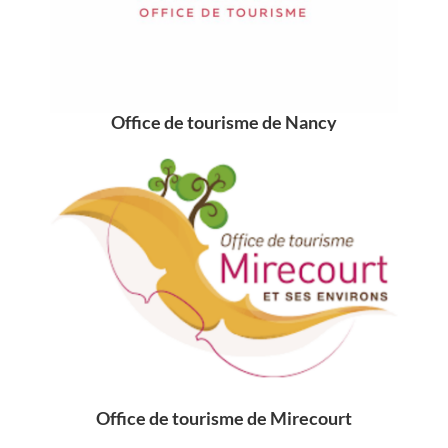
Office de tourisme de Nancy
Office de tourisme de Mirecourt