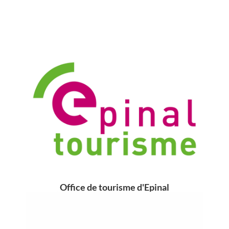
Office de tourisme d'Epinal