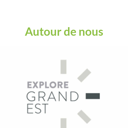
Autour de nous