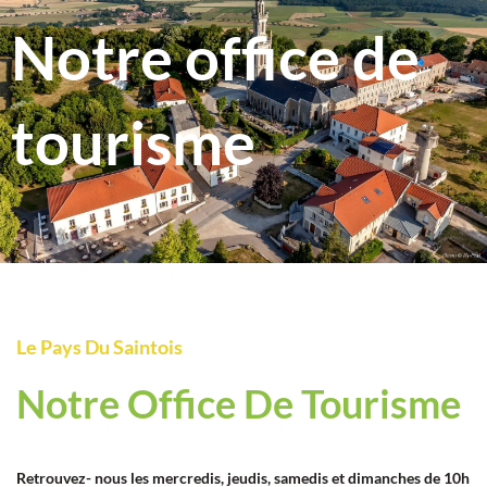
Notre office de
tourisme
Le Pays Du Saintois
Notre Office De Tourisme
Retrouvez- nous les mercredis, jeudis, samedis et dimanches de 10h