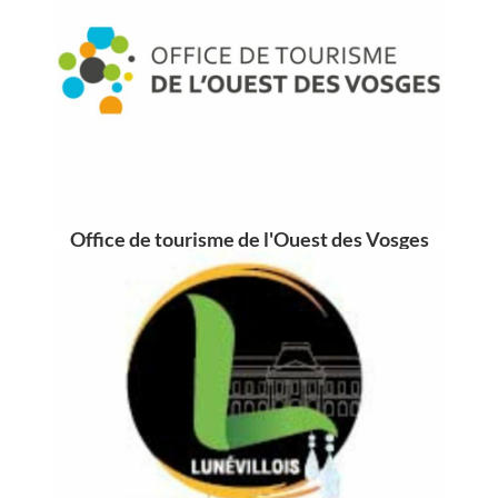
Office de tourisme de l'Ouest des Vosges