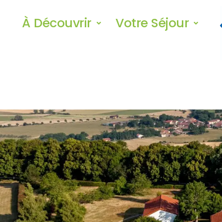
À Découvrir
Votre Séjour