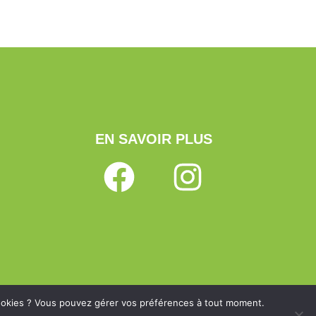
EN SAVOIR PLUS
s cookies ? Vous pouvez gérer vos préférences à tout moment.