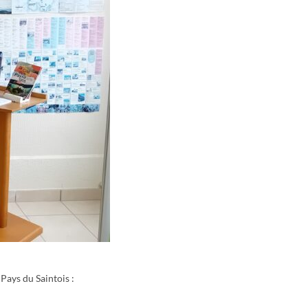
Pays du Saintois :