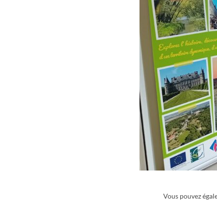
Vous pouvez égale