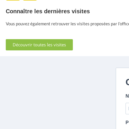
Connaître les dernières visites
Vous pouvez également retrouver les visites proposées par l’offic
Découvrir toutes les visites