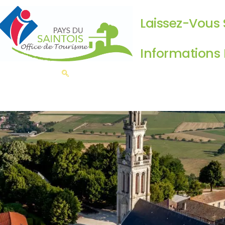
Laissez-Vous 
Informations 