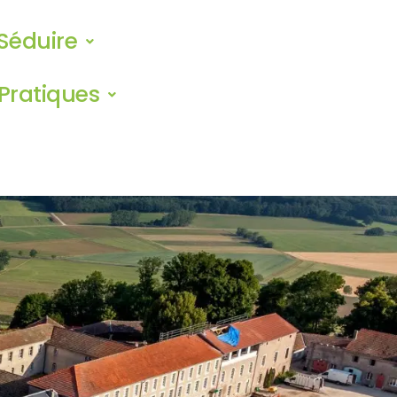
Séduire
Pratiques