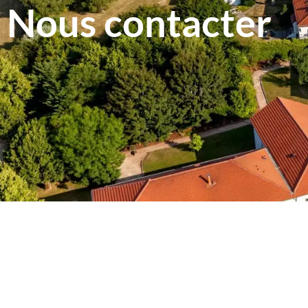
Nous contacter