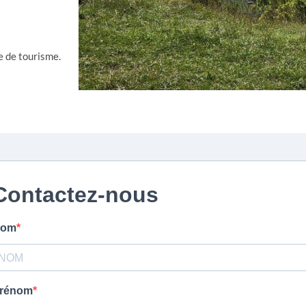
e de tourisme.