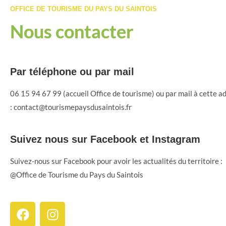
OFFICE DE TOURISME DU PAYS DU SAINTOIS
Nous contacter
Par téléphone ou par mail
06 15 94 67 99 (accueil Office de tourisme) ou par mail à cette a
:
contact@tourismepaysdusaintois.fr
Suivez nous sur Facebook et Instagram
Suivez-nous sur Facebook pour avoir les actualités du territoire :
@Office de Tourisme du Pays du Saintois